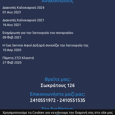
Ανακοινώσεις
Διακοπές Καλοκαιριού 2024
01 Αυγ 2023
Διακοπές Καλοκαιριού 2021
16 Αυγ 2021
Ενημέρωση για την λειτουργία του συνεργείου
09 Φεβ 2021
Η Gas Service Αφοί Δοξαρά συνεχίζει την λειτουργία της
10 Απρ 2020
Πέμπτη 27/2 Κλειστά
27 Φεβ 2020
Βρείτε μας:
Σωκράτους 126
Επικοινωνήστε μαζί μας:
2410551972 - 2410551535
Στο διαδίκτυο:
Χρησιμοποιούμε τα Cookies για να κάνουμε την διαμονή σας στο site μας