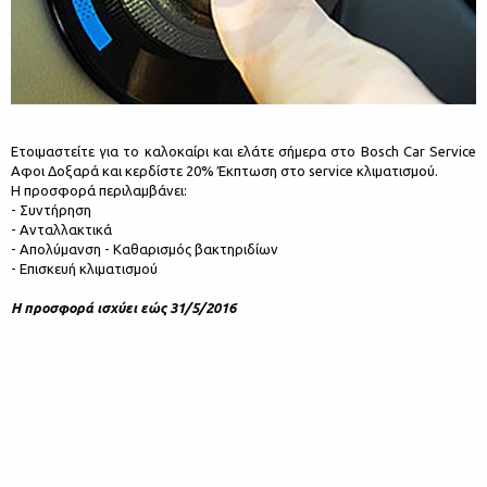
Ετοιμαστείτε για το καλοκαίρι και ελάτε σήμερα στο Bosch Car Service
Αφοι Δοξαρά και κερδίστε 20% Έκπτωση στο service κλιματισμού.
Η προσφορά περιλαμβάνει:
- Συντήρηση
- Ανταλλακτικά
- Απολύμανση - Καθαρισμός βακτηριδίων
- Επισκευή κλιματισμού
Η προσφορά ισχύει εώς 31/5/2016