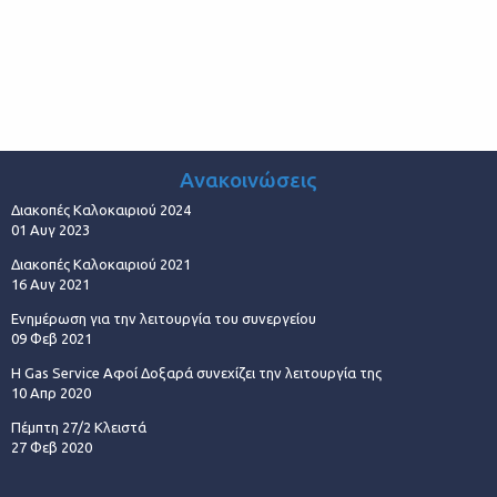
Ανακοινώσεις
Διακοπές Καλοκαιριού 2024
01 Αυγ 2023
Διακοπές Καλοκαιριού 2021
16 Αυγ 2021
Ενημέρωση για την λειτουργία του συνεργείου
09 Φεβ 2021
Η Gas Service Αφοί Δοξαρά συνεχίζει την λειτουργία της
10 Απρ 2020
Πέμπτη 27/2 Κλειστά
27 Φεβ 2020