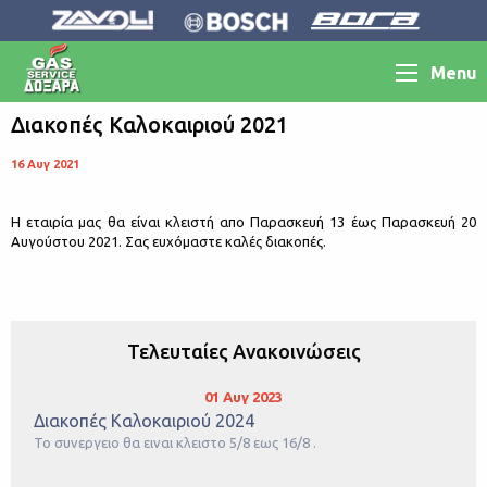
Menu
Διακοπές Καλοκαιριού 2021
16 Αυγ 2021
Η εταιρία μας θα είναι κλειστή απο Παρασκευή 13 έως Παρασκευή 20
Αυγούστου 2021. Σας ευχόμαστε καλές διακοπές.
Τελευταίες Ανακοινώσεις
01 Αυγ 2023
Διακοπές Καλοκαιριού 2024
Το συνεργειο θα ειναι κλειστο 5/8 εως 16/8 .