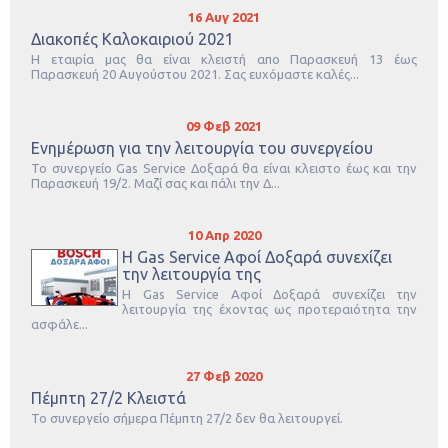
16 Αυγ 2021
Διακοπές Καλοκαιριού 2021
Η εταιρία μας θα είναι κλειστή απο Παρασκευή 13 έως
Παρασκευή 20 Αυγούστου 2021. Σας ευχόμαστε καλές...
09 Φεβ 2021
Ενημέρωση για την λειτουργία του συνεργείου
Το συνεργείο Gas Service Δοξαρά θα είναι κλειστο έως και την
Παρασκευή 19/2. Μαζί σας και πάλι την Δ...
10 Απρ 2020
Η Gas Service Αφοί Δοξαρά συνεχίζει
την λειτουργία της
Η Gas Service Αφοί Δοξαρά συνεχίζει την
λειτουργία της έχοντας ως προτεραιότητα την
ασφάλε...
27 Φεβ 2020
Πέμπτη 27/2 Κλειστά
Το συνεργείο σήμερα Πέμπτη 27/2 δεν θα λειτουργεί.