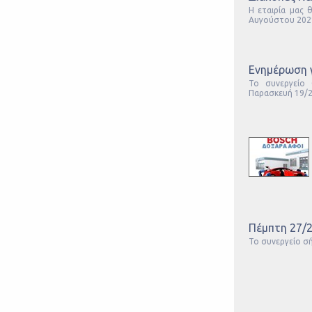
Η εταιρία μας 
Αυγούστου 2021
Ενημέρωση γ
Το συνεργείο 
Παρασκευή 19/2. 
Πέμπτη 27/2
Το συνεργείο σή