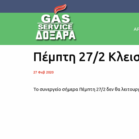
Α
Πέμπτη 27/2 Κλει
27 Φεβ 2020
Το συνεργείο σήμερα Πέμπτη 27/2 δεν θα λειτουργ