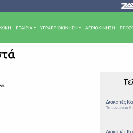
ΡΧΙΚΗ
ΕΤΑΙΡΙΑ
ΥΓΡΑΕΡΙΟΚΙΝΗΣΗ
ΑΕΡΙΟΚΙΝΗΣΗ
ΠΡΟΣ
στά
Τε
εί.
Διακοπές Κα
Το συνεργειο θα 
Διακοπές Κα