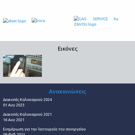
Εικόνες
Ανακοινώσεις
Διακοπές Καλοκαιριού 2024
01 Αυγ 2023
Διακοπές Καλοκαιριού 2021
16 Αυγ 2021
Ενημέρωση για την λειτουργία του συνεργείου
09 Φεβ 2021