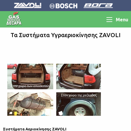
Menu
Τα Συστήματα Υγραεριοκίνησης ZAVOLI
Συστήματα Αεριοκίνησης ZAVOLI